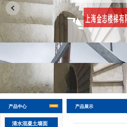
产品中心
产品展示
清水混凝土墙面