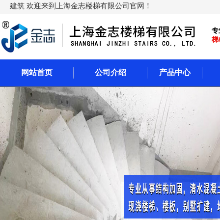
建筑 欢迎来到上海金志楼梯有限公司官网！
专
梯
网站首页
公司介绍
产品中心