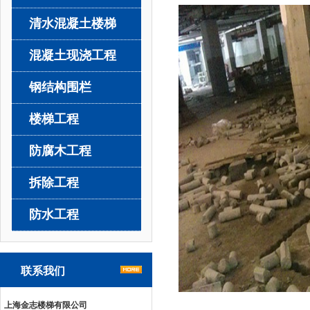
清水混凝土楼梯
混凝土现浇工程
钢结构围栏
楼梯工程
防腐木工程
拆除工程
防水工程
联系我们
上海金志楼梯有限公司